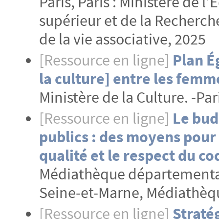
Paris, Paris : Ministère de 
supérieur et de la Recherche
de la vie associative, 2025
[Ressource en ligne]
Plan É
la culture] entre les fem
Ministère de la Culture. -Par
[Ressource en ligne]
Le bud
publics : des moyens pour 
qualité et le respect du c
Médiathèque départementale
Seine-et-Marne, Médiathèq
[Ressource en ligne]
Straté