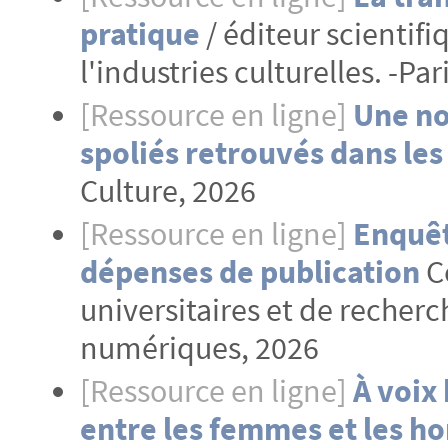
pratique
/ éditeur scientif
l'industries culturelles. -Par
[Ressource en ligne]
Une no
spoliés retrouvés dans les
Culture, 2026
[Ressource en ligne]
Enquêt
dépenses de publication
C
universitaires et de recherc
numériques, 2026
[Ressource en ligne]
À voix
entre les femmes et les 