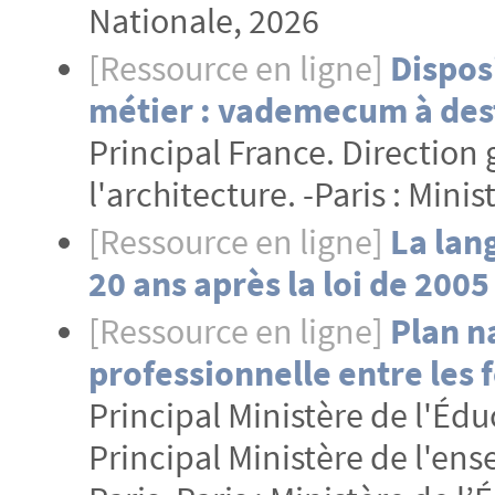
Nationale, 2026
[Ressource en ligne]
Disposi
métier : vademecum à dest
Principal France. Direction
l'architecture. -Paris : Mini
[Ressource en ligne]
La lan
20 ans après la loi de 2005
[Ressource en ligne]
Plan na
professionnelle entre le
Principal Ministère de l'Édu
Principal Ministère de l'en