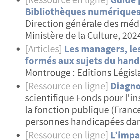
Bibliothèques numériques
Direction générale des médias
Ministère de la Culture, 202
[Articles]
Les managers, les
formés aux sujets du hand
Montrouge : Editions Législat
[Ressource en ligne]
Diagno
scientifique Fonds pour l'
la fonction publique (France
personnes handicapées dans
[Ressource en ligne]
L’impa