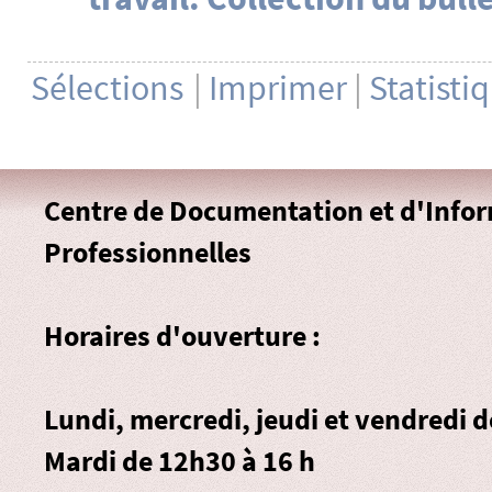
Sélections
|
Imprimer
|
Statisti
Centre de Documentation et d'Info
Professionnelles
Horaires d'ouverture :
Lundi, mercredi, jeudi et vendredi 
Mardi de 12h30 à 16 h