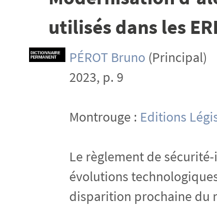
utilisés dans les ER
PÉROT Bruno
(Principal)
2023, p. 9
Montrouge :
Editions Légi
Le règlement de sécurité-
évolutions technologique
disparition prochaine du 