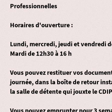
Professionnelles
Horaires d'ouverture :
Lundi, mercredi, jeudi et vendredi 
Mardi de 12h30 à 16 h
Vous pouvez restituer vos document
journée, dans la
boîte de retour
inst
la salle de détente qui jouxte le CDIP
Vous pouvez emprunter pour 3 sema