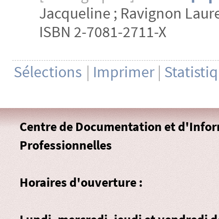
Jacqueline ; Ravignon Lauren
ISBN 2-7081-2711-X
Sélections
|
Imprimer
|
Statisti
Centre de Documentation et d'Info
Professionnelles
Horaires d'ouverture :