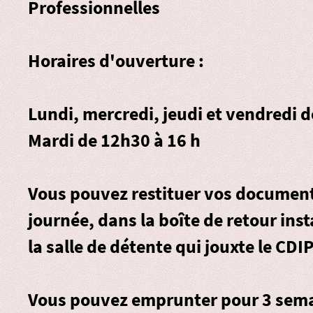
Professionnelles
Horaires d'ouverture :
Lundi, mercredi, jeudi et vendredi 
Mardi de 12h30 à 16 h
Vous pouvez restituer vos document
journée, dans la
boîte de retour
inst
la salle de détente qui jouxte le CDIP
Vous pouvez emprunter pour 3 sema