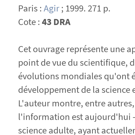
Paris :
Agir
; 1999. 271 p.
Cote :
43 DRA
Cet ouvrage représente une app
point de vue du scientifique, d
évolutions mondiales qu'ont ét
développement de la science e
L'auteur montre, entre autres
l'information est aujourd'hui 
science adulte, ayant actuel