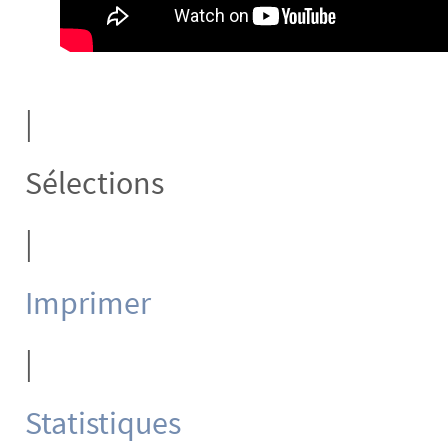
|
Sélections
|
Imprimer
|
Statistiques