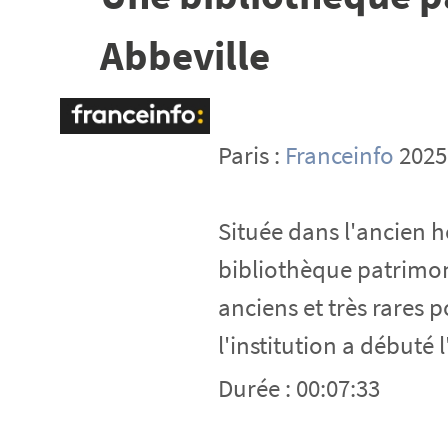
Abbeville
Paris :
Franceinfo
2025
Située dans l'ancien h
bibliothèque patrimon
anciens et très rares p
l'institution a débuté
Durée : 00:07:33