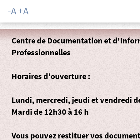
-A
+A
Centre de Documentation et d'Info
Professionnelles
Horaires d'ouverture :
Lundi, mercredi, jeudi et vendredi 
Mardi de 12h30 à 16 h
Vous pouvez restituer vos documen