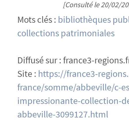
[Consulté le 20/02/20
Mots clés :
bibliothèques pub
collections patrimoniales
Diffusé sur : france3-regions.
Site :
https://france3-regions.
france/somme/abbeville/c-est
impressionante-collection-d
abbeville-3099127.html