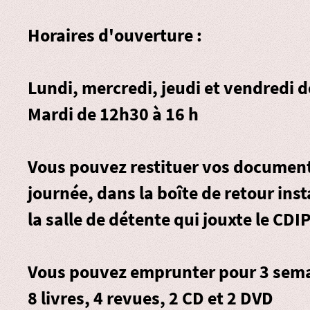
Horaires d'ouverture :
Lundi, mercredi, jeudi et vendredi 
Mardi de 12h30 à 16 h
Vous pouvez restituer vos document
journée, dans la
boîte de retour
inst
la salle de détente qui jouxte le CDIP
Vous pouvez emprunter pour 3 sema
8 livres, 4 revues, 2 CD et 2 DVD