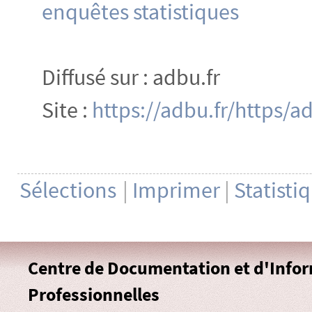
enquêtes statistiques
Diffusé sur : adbu.fr
Site :
https://adbu.fr/https/a
Sélections
|
Imprimer
|
Statisti
Centre de Documentation et d'Info
Professionnelles