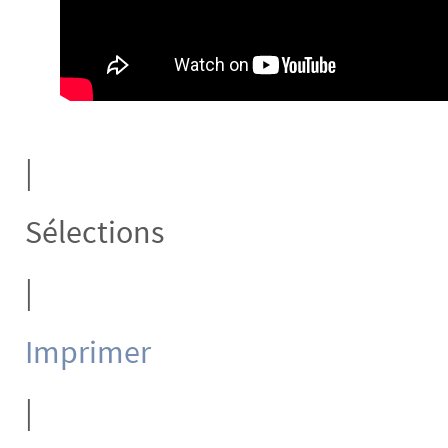
|
Sélections
|
Imprimer
|