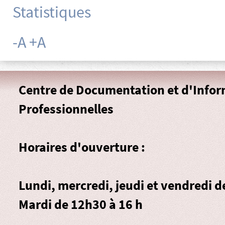
Statistiques
-A
+A
Centre de Documentation et d'Info
Professionnelles
Horaires d'ouverture :
Lundi, mercredi, jeudi et vendredi 
Mardi de 12h30 à 16 h