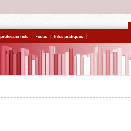
|
|
|
professionnels
Focus
Infos pratiques