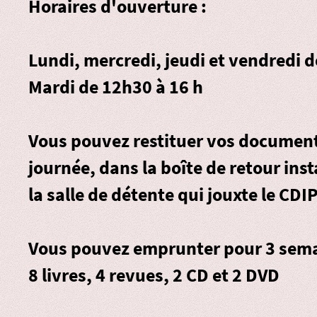
Horaires d'ouverture :
Lundi, mercredi, jeudi et vendredi 
Mardi de 12h30 à 16 h
Vous pouvez restituer vos document
journée, dans la
boîte de retour
inst
la salle de détente qui jouxte le CDIP
Vous pouvez emprunter pour 3 sema
8 livres, 4 revues, 2 CD et 2 DVD