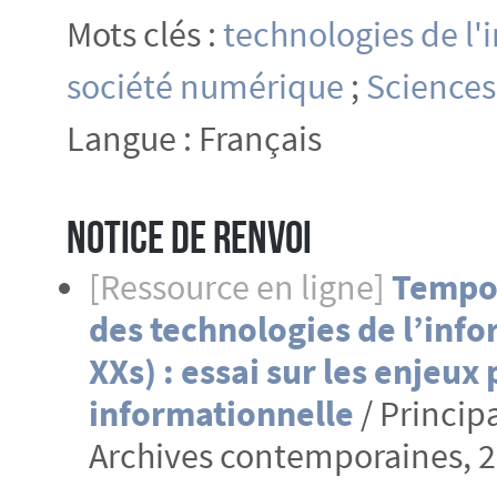
Mots clés :
technologies de l
société numérique
;
Sciences
Langue : Français
Notice de renvoi
[Ressource en ligne]
Tempor
des technologies de l’info
XXs) : essai sur les enjeux 
informationnelle
/ Principa
Archives contemporaines, 