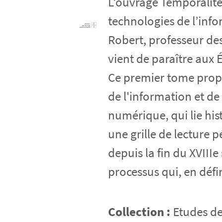
L'ouvrage Temporalit
technologies de l’inf
Robert, professeur des 
vient de paraître aux
Ce premier tome propo
de l'information et de
numérique, qui lie hist
une grille de lecture 
depuis la fin du XVIIIe
processus qui, en défin
Collection :
Etudes de