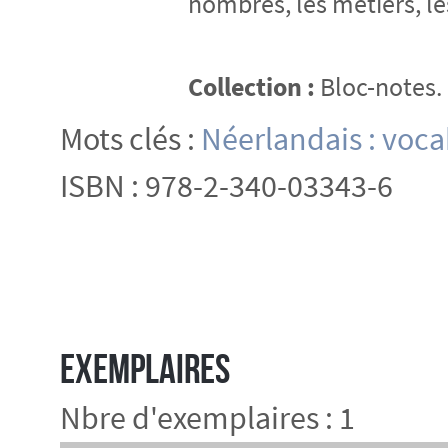
nombres, les métiers, l
Collection :
Bloc-notes.
Mots clés :
Néerlandais : voca
ISBN : 978-2-340-03343-6
Exemplaires
Nbre d'exemplaires : 1