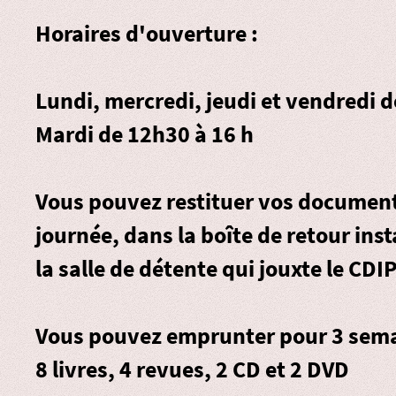
Horaires d'ouverture :
Lundi, mercredi, jeudi et vendredi 
Mardi de 12h30 à 16 h
Vous pouvez restituer vos document
journée, dans la
boîte de retour
inst
la salle de détente qui jouxte le CDIP
Vous pouvez emprunter pour 3 sema
8 livres, 4 revues, 2 CD et 2 DVD