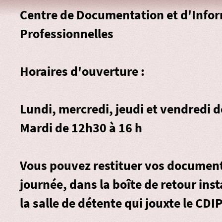
Centre de Documentation et d'Info
Professionnelles
Horaires d'ouverture :
Lundi, mercredi, jeudi et vendredi 
Mardi de 12h30 à 16 h
Vous pouvez restituer vos document
journée, dans la
boîte de retour
inst
la salle de détente qui jouxte le CDIP