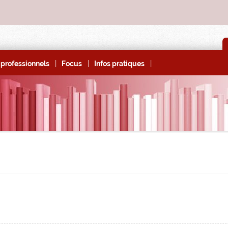
|
|
|
professionnels
Focus
Infos pratiques