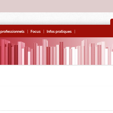
|
|
|
professionnels
Focus
Infos pratiques