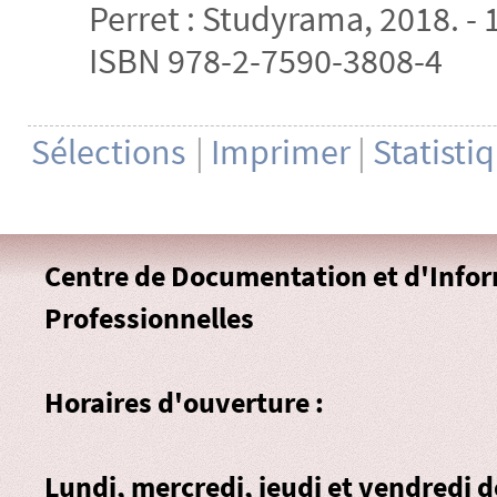
Perret : Studyrama, 2018. - 1
ISBN 978-2-7590-3808-4
Sélections
|
Imprimer
|
Statisti
Centre de Documentation et d'Info
Professionnelles
Horaires d'ouverture :
Lundi, mercredi, jeudi et vendredi 