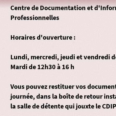
Centre de Documentation et d'Info
Professionnelles
Horaires d'ouverture :
Lundi, mercredi, jeudi et vendredi 
Mardi de 12h30 à 16 h
Vous pouvez restituer vos document
journée, dans la
boîte de retour
inst
la salle de détente qui jouxte le CDIP