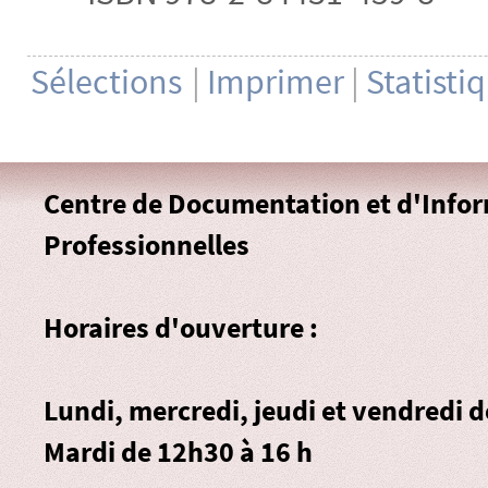
Sélections
|
Imprimer
|
Statisti
Centre de Documentation et d'Info
Professionnelles
Horaires d'ouverture :
Lundi, mercredi, jeudi et vendredi 
Mardi de 12h30 à 16 h