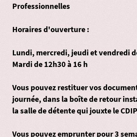
Professionnelles
Horaires d'ouverture :
Lundi, mercredi, jeudi et vendredi 
Mardi de 12h30 à 16 h
Vous pouvez restituer vos document
journée, dans la
boîte de retour
inst
la salle de détente qui jouxte le CDIP
Vous pouvez emprunter pour 3 sema