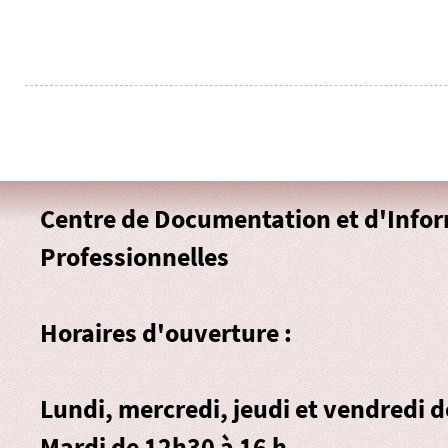
Centre de Documentation et d'Info
Professionnelles
Horaires d'ouverture :
Lundi, mercredi, jeudi et vendredi 
Mardi de 12h30 à 16 h