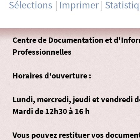
Sélections
|
Imprimer
|
Statisti
Centre de Documentation et d'Info
Professionnelles
Horaires d'ouverture :
Lundi, mercredi, jeudi et vendredi 
Mardi de 12h30 à 16 h
Vous pouvez restituer vos document