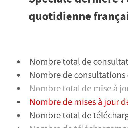
quotidienne françai
Nombre total de consultat
Nombre de consultations d
Nombre total de mise à jou
Nombre de mises à jour de
Nombre total de télécharg