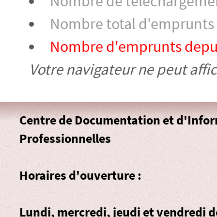
Nombre de téléchargement
Nombre total d'emprunts 
Nombre d'emprunts depuis
Votre navigateur ne peut affi
Centre de Documentation et d'Info
Professionnelles
Horaires d'ouverture :
Lundi, mercredi, jeudi et vendredi 