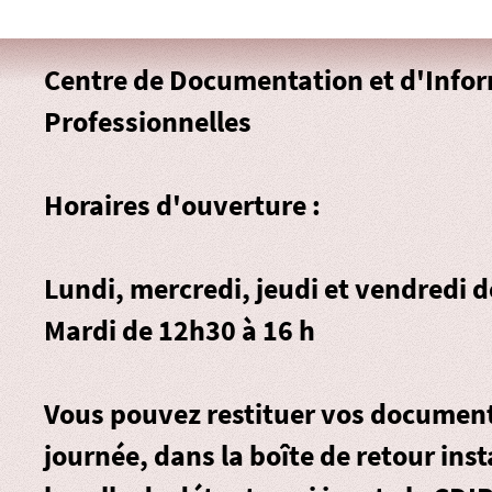
Centre de Documentation et d'Info
Professionnelles
Horaires d'ouverture :
Lundi, mercredi, jeudi et vendredi 
Mardi de 12h30 à 16 h
Vous pouvez restituer vos document
journée, dans la
boîte de retour
inst