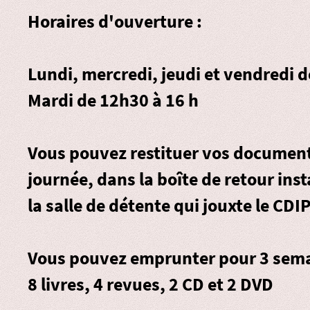
Horaires d'ouverture :
Lundi, mercredi, jeudi et vendredi 
Mardi de 12h30 à 16 h
Vous pouvez restituer vos document
journée, dans la
boîte de retour
inst
la salle de détente qui jouxte le CDIP
Vous pouvez emprunter pour 3 sema
8 livres, 4 revues, 2 CD et 2 DVD